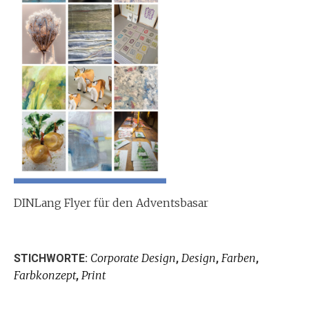
DINLang Flyer für den Adventsbasar
Corporate Design
Design
Farben
STICHWORTE:
,
,
,
Farbkonzept
Print
,