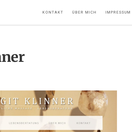
KONTAKT
ÜBER MICH
IMPRESSUM
nner