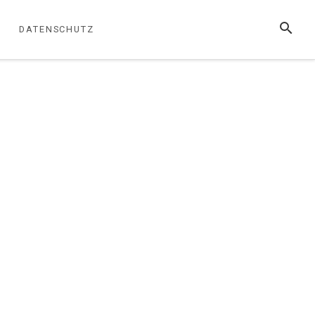
SUCHE
DATENSCHUTZ