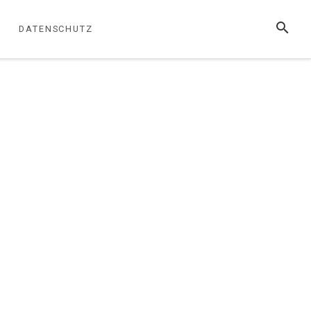
SUCHE
DATENSCHUTZ