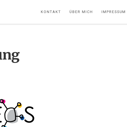
KONTAKT
ÜBER MICH
IMPRESSUM
ung